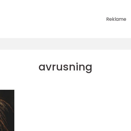
Reklame
avrusning