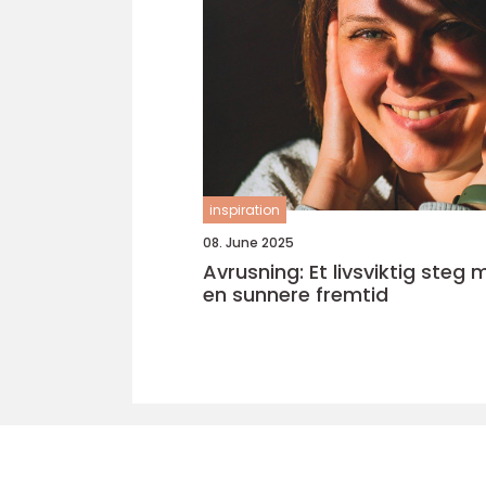
inspiration
08. June 2025
Avrusning: Et livsviktig steg 
en sunnere fremtid