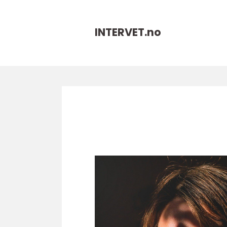
INTERVET.
no