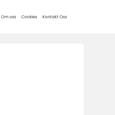
Om oss
Cookies
Kontakt Oss