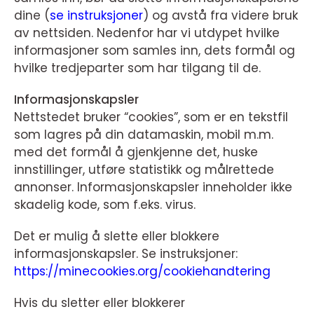
dine (
se instruksjoner
) og avstå fra videre bruk
av nettsiden. Nedenfor har vi utdypet hvilke
informasjoner som samles inn, dets formål og
hvilke tredjeparter som har tilgang til de.
Informasjonskapsler
Nettstedet bruker “cookies”, som er en tekstfil
som lagres på din datamaskin, mobil m.m.
med det formål å gjenkjenne det, huske
innstillinger, utføre statistikk og målrettede
annonser. Informasjonskapsler inneholder ikke
skadelig kode, som f.eks. virus.
Det er mulig å slette eller blokkere
informasjonskapsler. Se instruksjoner:
https://minecookies.org/cookiehandtering
Hvis du sletter eller blokkerer