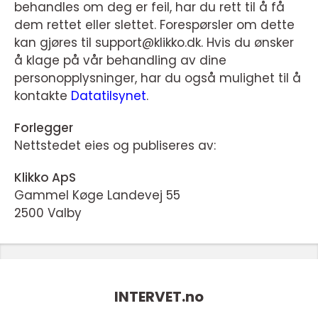
behandles om deg er feil, har du rett til å få
dem rettet eller slettet. Forespørsler om dette
kan gjøres til support@klikko.dk. Hvis du ønsker
å klage på vår behandling av dine
personopplysninger, har du også mulighet til å
kontakte
Datatilsynet
.
Forlegger
Nettstedet eies og publiseres av:
Klikko ApS
Gammel Køge Landevej 55
2500 Valby
INTERVET.
no