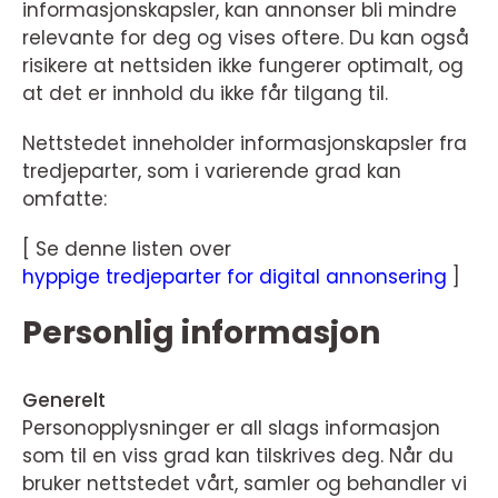
informasjonskapsler, kan annonser bli mindre
relevante for deg og vises oftere. Du kan også
risikere at nettsiden ikke fungerer optimalt, og
at det er innhold du ikke får tilgang til.
Nettstedet inneholder informasjonskapsler fra
tredjeparter, som i varierende grad kan
omfatte:
[ Se denne listen over
hyppige tredjeparter for digital annonsering
]
Personlig informasjon
Generelt
Personopplysninger er all slags informasjon
som til en viss grad kan tilskrives deg. Når du
bruker nettstedet vårt, samler og behandler vi