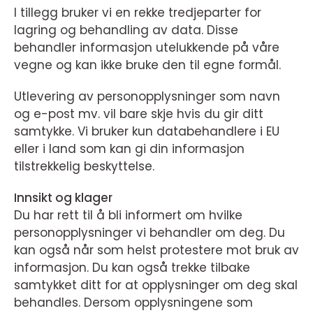
I tillegg bruker vi en rekke tredjeparter for
lagring og behandling av data. Disse
behandler informasjon utelukkende på våre
vegne og kan ikke bruke den til egne formål.
Utlevering av personopplysninger som navn
og e-post mv. vil bare skje hvis du gir ditt
samtykke. Vi bruker kun databehandlere i EU
eller i land som kan gi din informasjon
tilstrekkelig beskyttelse.
Innsikt og klager
Du har rett til å bli informert om hvilke
personopplysninger vi behandler om deg. Du
kan også når som helst protestere mot bruk av
informasjon. Du kan også trekke tilbake
samtykket ditt for at opplysninger om deg skal
behandles. Dersom opplysningene som