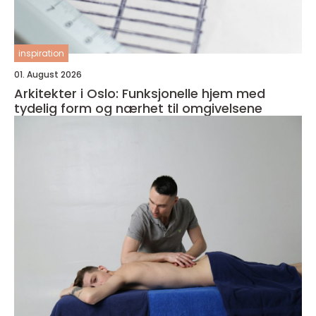
inspiration
01. August 2026
Arkitekter i Oslo: Funksjonelle hjem med
tydelig form og nærhet til omgivelsene