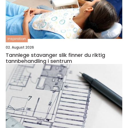
inspiration
02. August 2026
Tannlege stavanger slik finner du riktig
tannbehandling i sentrum