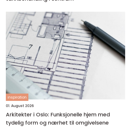
inspiration
01. August 2026
Arkitekter i Oslo: Funksjonelle hjem med
tydelig form og nærhet til omgivelsene