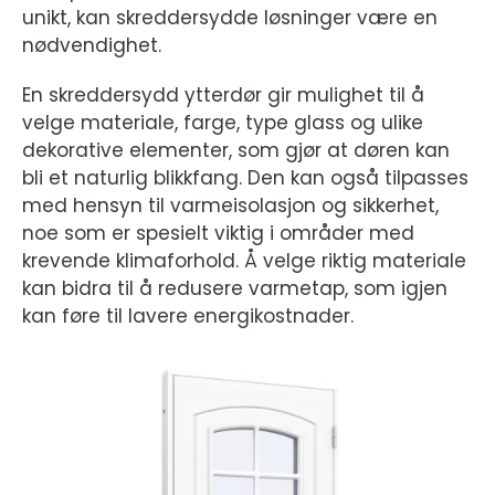
unikt, kan skreddersydde løsninger være en
nødvendighet.
En skreddersydd ytterdør gir mulighet til å
velge materiale, farge, type glass og ulike
dekorative elementer, som gjør at døren kan
bli et naturlig blikkfang. Den kan også tilpasses
med hensyn til varmeisolasjon og sikkerhet,
noe som er spesielt viktig i områder med
krevende klimaforhold. Å velge riktig materiale
kan bidra til å redusere varmetap, som igjen
kan føre til lavere energikostnader.