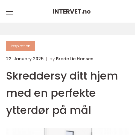
INTERVET.
no
inspiration
22. January 2025
by
Brede Lie Hansen
Skreddersy ditt hjem
med en perfekte
ytterdør på mål