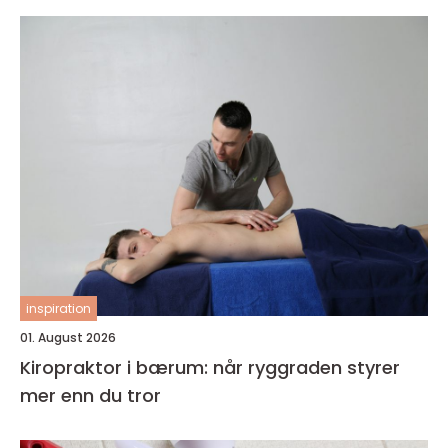
inspiration
01. August 2026
Kiropraktor i bærum: når ryggraden styrer
mer enn du tror