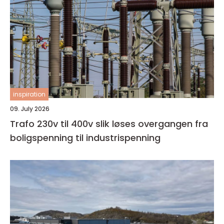
inspiration
09. July 2026
Trafo 230v til 400v slik løses overgangen fra
boligspenning til industrispenning