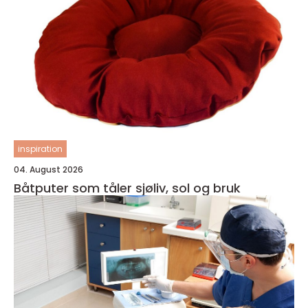
inspiration
04. August 2026
Båtputer som tåler sjøliv, sol og bruk