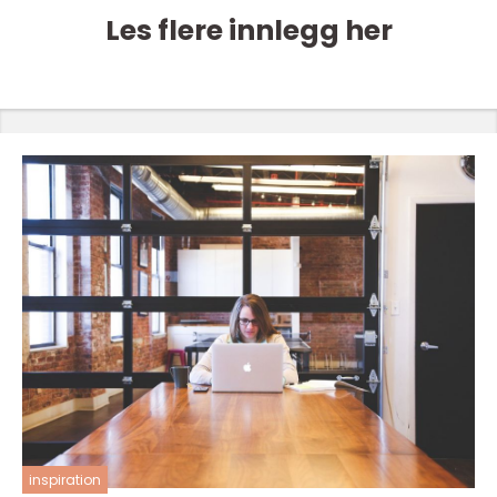
Les flere innlegg her
inspiration