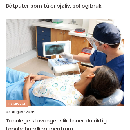
Båtputer som tåler sjøliv, sol og bruk
inspiration
02. August 2026
Tannlege stavanger slik finner du riktig
tannbehandling i sentrum