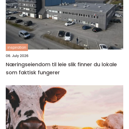
inspiration
06. July 2026
Næringseiendom til leie slik finner du lokale
som faktisk fungerer