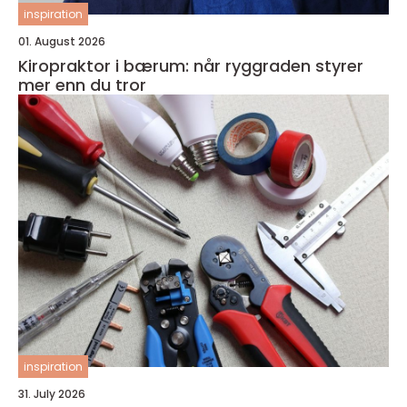
inspiration
01. August 2026
Kiropraktor i bærum: når ryggraden styrer
mer enn du tror
inspiration
31. July 2026