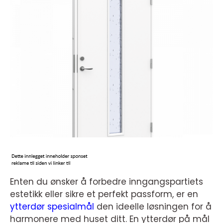
Enten du ønsker å forbedre inngangspartiets
estetikk eller sikre et perfekt passform, er en
ytterdør spesialmål
den ideelle løsningen for å
harmonere med huset ditt. En ytterdør på mål