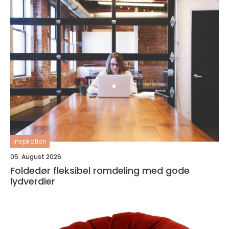
inspiration
05. August 2026
Foldedør fleksibel romdeling med gode
lydverdier