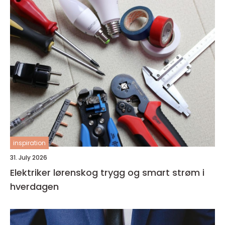
inspiration
31. July 2026
Elektriker lørenskog trygg og smart strøm i
hverdagen