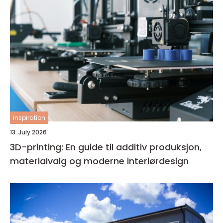
inspiration
13. July 2026
3D-printing: En guide til additiv produksjon,
materialvalg og moderne interiørdesign