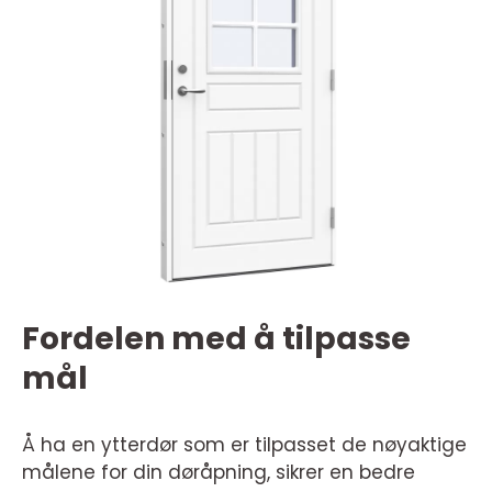
Fordelen med å tilpasse
mål
Å ha en ytterdør som er tilpasset de nøyaktige
målene for din døråpning, sikrer en bedre