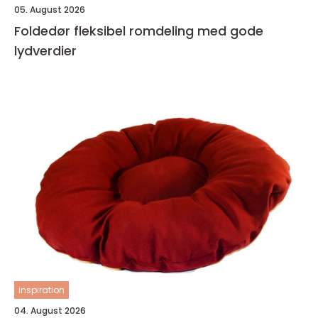
05. August 2026
Foldedør fleksibel romdeling med gode
lydverdier
inspiration
04. August 2026