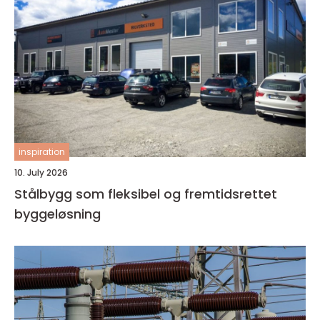
inspiration
10. July 2026
Stålbygg som fleksibel og fremtidsrettet
byggeløsning