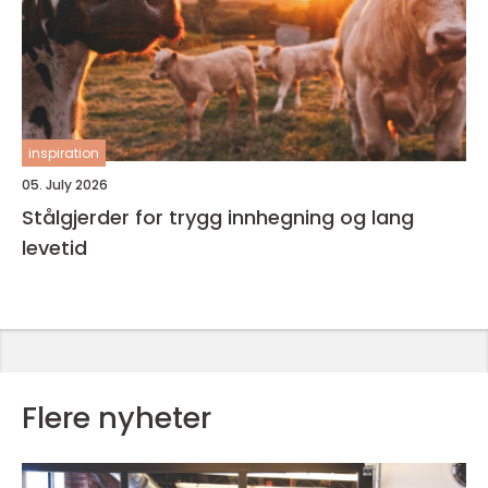
inspiration
05. July 2026
Stålgjerder for trygg innhegning og lang
levetid
Flere nyheter