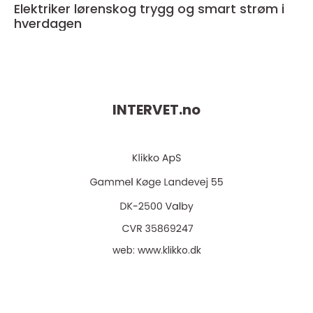
Elektriker lørenskog trygg og smart strøm i
hverdagen
INTERVET.
no
web:
www.klikko.dk