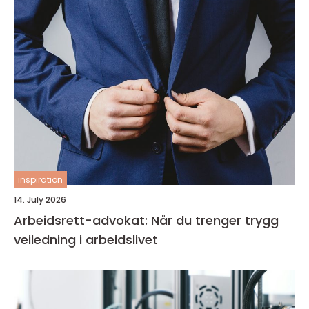
inspiration
14. July 2026
Arbeidsrett-advokat: Når du trenger trygg
veiledning i arbeidslivet