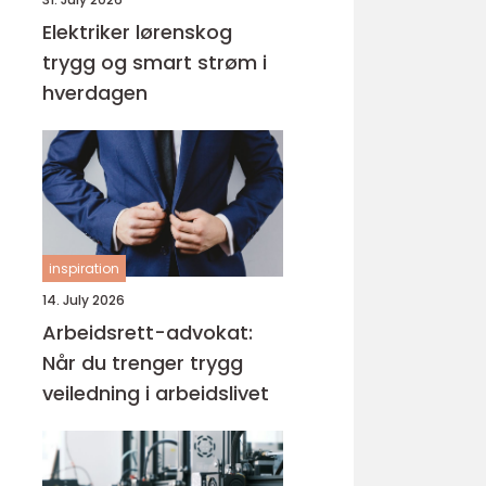
Elektriker lørenskog
trygg og smart strøm i
hverdagen
inspiration
14. July 2026
Arbeidsrett-advokat:
Når du trenger trygg
veiledning i arbeidslivet