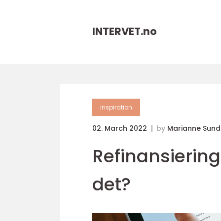
INTERVET.
no
inspiration
02. March 2022
by
Marianne Sund
Refinansiering
det?