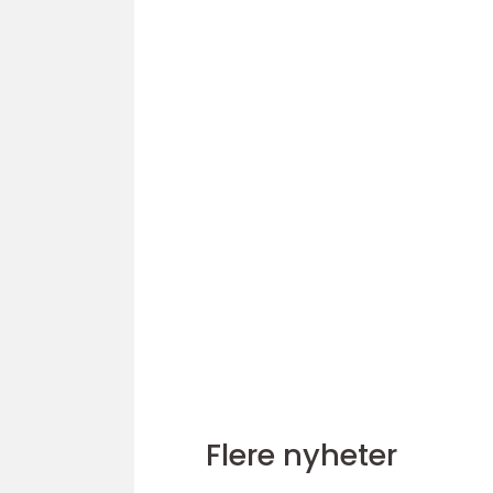
Flere nyheter