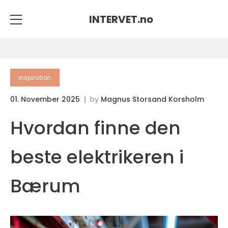
INTERVET.
no
inspiration
01. November 2025
by
Magnus Storsand Korsholm
Hvordan finne den
beste elektrikeren i
Bærum