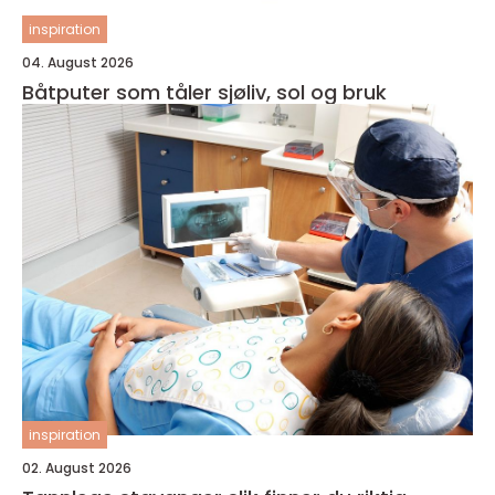
inspiration
04. August 2026
Båtputer som tåler sjøliv, sol og bruk
inspiration
02. August 2026