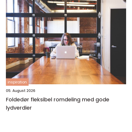
inspiration
05. August 2026
Foldedør fleksibel romdeling med gode
lydverdier