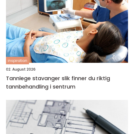
inspiration
02. August 2026
Tannlege stavanger slik finner du riktig
tannbehandling i sentrum