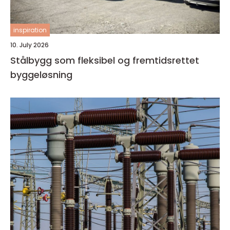
inspiration
10. July 2026
Stålbygg som fleksibel og fremtidsrettet
byggeløsning