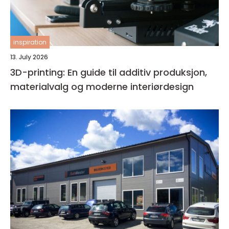
inspiration
13. July 2026
3D-printing: En guide til additiv produksjon,
materialvalg og moderne interiørdesign