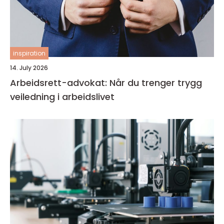
inspiration
14. July 2026
Arbeidsrett-advokat: Når du trenger trygg
veiledning i arbeidslivet