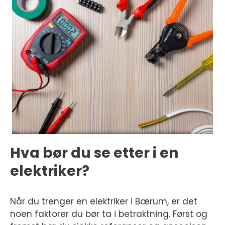
Hva bør du se etter i en
elektriker?
Når du trenger en elektriker i Bærum, er det
noen faktorer du bør ta i betraktning. Først og