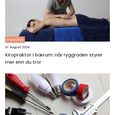
inspiration
01. August 2026
Kiropraktor i bærum: når ryggraden styrer
mer enn du tror