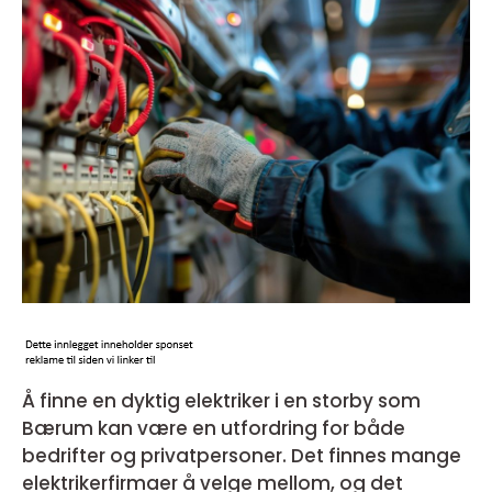
Å finne en dyktig elektriker i en storby som
Bærum kan være en utfordring for både
bedrifter og privatpersoner. Det finnes mange
elektrikerfirmaer å velge mellom, og det