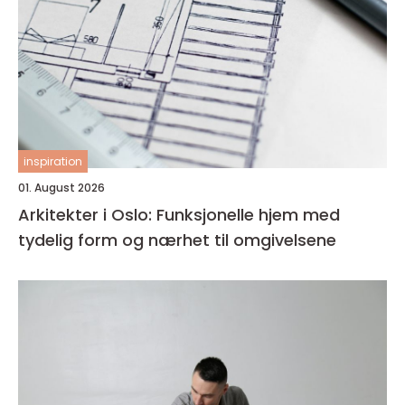
inspiration
01. August 2026
Arkitekter i Oslo: Funksjonelle hjem med
tydelig form og nærhet til omgivelsene