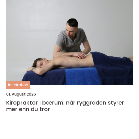
inspiration
01. August 2026
Kiropraktor i bærum: når ryggraden styrer
mer enn du tror