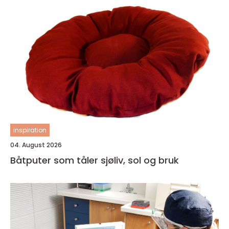
inspiration
04. August 2026
Båtputer som tåler sjøliv, sol og bruk