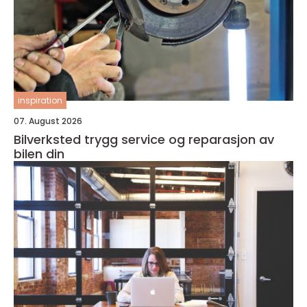
inspiration
07. August 2026
Bilverksted trygg service og reparasjon av
bilen din