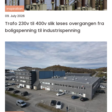
inspiration
09. July 2026
Trafo 230v til 400v slik løses overgangen fra
boligspenning til industrispenning