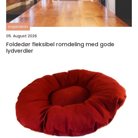
inspiration
05. August 2026
Foldedør fleksibel romdeling med gode
lydverdier