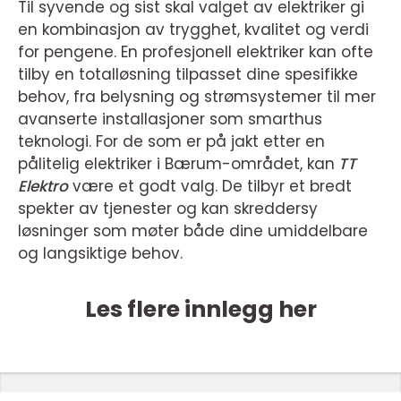
Til syvende og sist skal valget av elektriker gi
en kombinasjon av trygghet, kvalitet og verdi
for pengene. En profesjonell elektriker kan ofte
tilby en totalløsning tilpasset dine spesifikke
behov, fra belysning og strømsystemer til mer
avanserte installasjoner som smarthus
teknologi. For de som er på jakt etter en
pålitelig elektriker i Bærum-området, kan
TT
Elektro
være et godt valg. De tilbyr et bredt
spekter av tjenester og kan skreddersy
løsninger som møter både dine umiddelbare
og langsiktige behov.
Les flere innlegg her