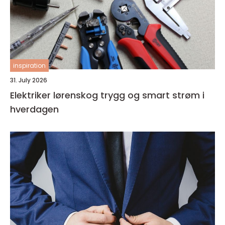
inspiration
31. July 2026
Elektriker lørenskog trygg og smart strøm i
hverdagen