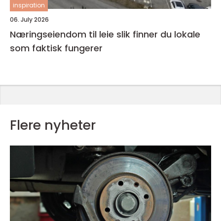
inspiration
06. July 2026
Næringseiendom til leie slik finner du lokale
som faktisk fungerer
Flere nyheter