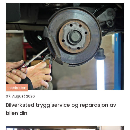
inspiration
07. August 2026
Bilverksted trygg service og reparasjon av
bilen din