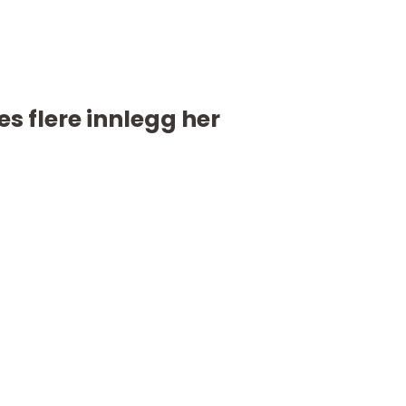
es flere innlegg her