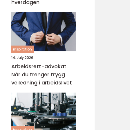
hverdagen
inspiration
14. July 2026
Arbeidsrett-advokat:
Når du trenger trygg
veiledning i arbeidslivet
inspiration