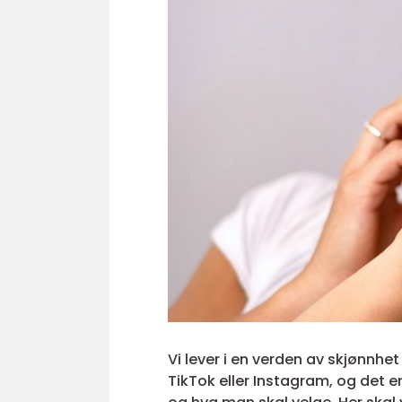
Vi lever i en verden av skjønnhe
TikTok eller Instagram, og det e