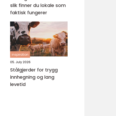
slik finner du lokale som
faktisk fungerer
inspiration
05. July 2026
Stålgjerder for trygg
innhegning og lang
levetid