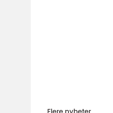
Flere nyheter