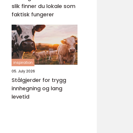
slik finner du lokale som
faktisk fungerer
inspiration
05. July 2026
Stålgjerder for trygg
innhegning og lang
levetid