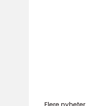
Flere nyheter