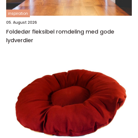
inspiration
05. August 2026
Foldedør fleksibel romdeling med gode
lydverdier