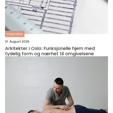
inspiration
01. August 2026
Arkitekter i Oslo: Funksjonelle hjem med
tydelig form og nærhet til omgivelsene