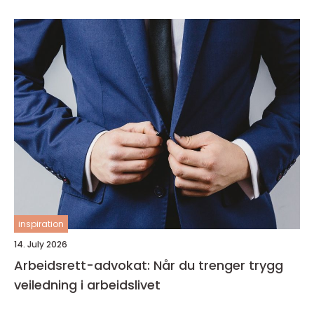
inspiration
14. July 2026
Arbeidsrett-advokat: Når du trenger trygg
veiledning i arbeidslivet