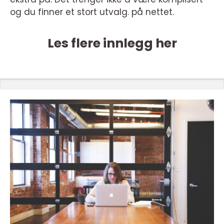
og du finner et stort utvalg. på nettet.
Les flere innlegg her