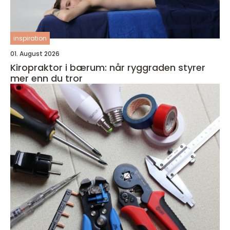
inspiration
01. August 2026
Kiropraktor i bærum: når ryggraden styrer
mer enn du tror