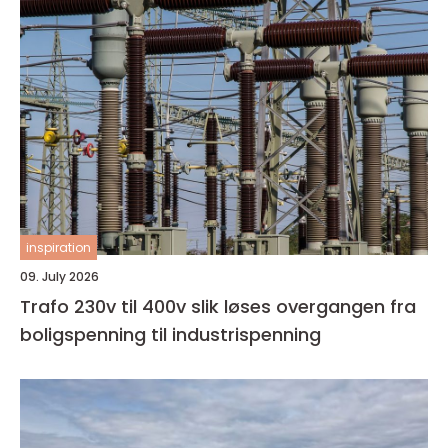
inspiration
09. July 2026
Trafo 230v til 400v slik løses overgangen fra
boligspenning til industrispenning