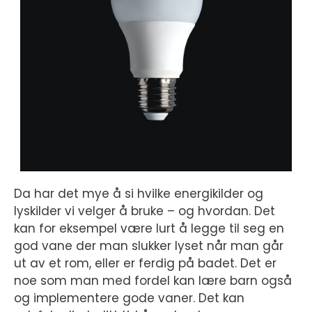
Da har det mye å si hvilke energikilder og
lyskilder vi velger å bruke – og hvordan. Det
kan for eksempel være lurt å legge til seg en
god vane der man slukker lyset når man går
ut av et rom, eller er ferdig på badet. Det er
noe som man med fordel kan lære barn også
og implementere gode vaner. Det kan