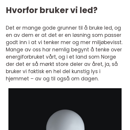
Hvorfor bruker vi led?
Det er mange gode grunner til å bruke led, og
en av dem er at det er en løsning som passer
godt inn i at vi tenker mer og mer miljøbevisst.
Mange av oss har nemlig begynt å tenke over
energiforbruket vårt, og i et land som Norge
der det er så mørkt store deler av året, ja, så
bruker vi faktisk en hel del kunstig lys i
hjemmet – av og til også om dagen.