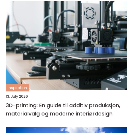
inspiration
13. July 2026
3D-printing: En guide til additiv produksjon,
materialvalg og moderne interiørdesign