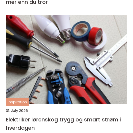
mer enn du tror
inspiration
31. July 2026
Elektriker lørenskog trygg og smart strøm i
hverdagen