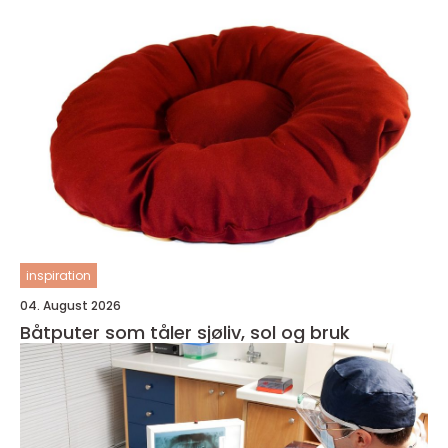
inspiration
04. August 2026
Båtputer som tåler sjøliv, sol og bruk