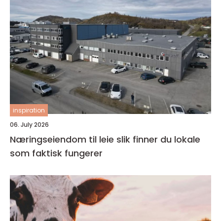
inspiration
06. July 2026
Næringseiendom til leie slik finner du lokale
som faktisk fungerer