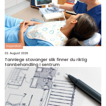
inspiration
02. August 2026
Tannlege stavanger slik finner du riktig
tannbehandling i sentrum