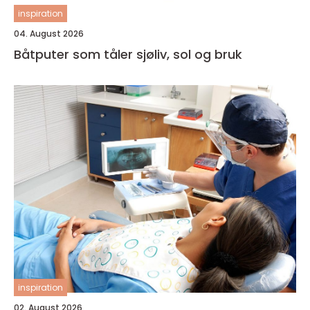
inspiration
04. August 2026
Båtputer som tåler sjøliv, sol og bruk
inspiration
02. August 2026