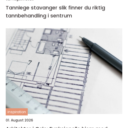
Tannlege stavanger slik finner du riktig
tannbehandling i sentrum
inspiration
01. August 2026