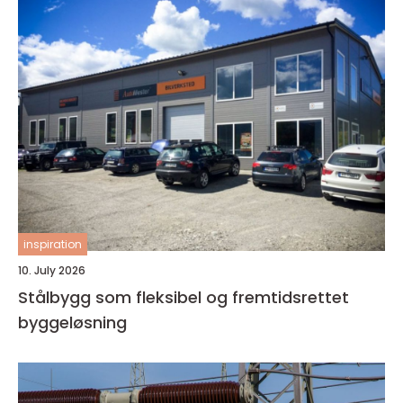
inspiration
10. July 2026
Stålbygg som fleksibel og fremtidsrettet
byggeløsning