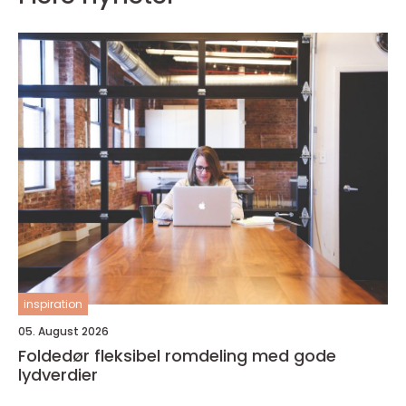
inspiration
05. August 2026
Foldedør fleksibel romdeling med gode
lydverdier