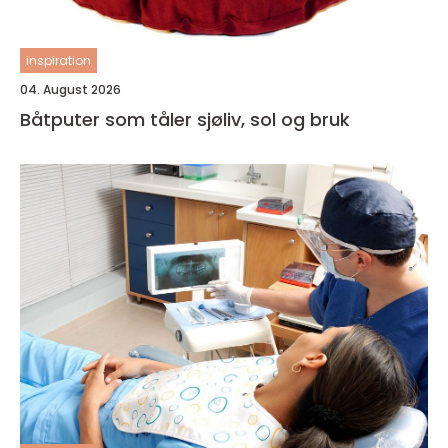
inspiration
04. August 2026
Båtputer som tåler sjøliv, sol og bruk