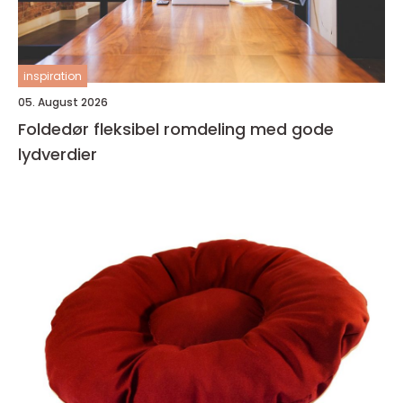
inspiration
05. August 2026
Foldedør fleksibel romdeling med gode
lydverdier