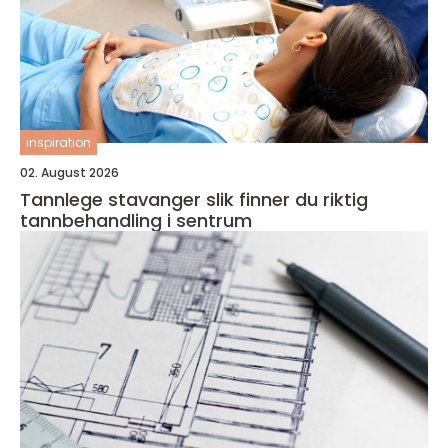
inspiration
02. August 2026
Tannlege stavanger slik finner du riktig
tannbehandling i sentrum