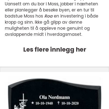
Uansett om du bor i Moss, jobber i nærheten
eller planlegger å besøke byen, er en tur til
badstue Moss hos
Roa
en investering i både
kropp og sinn. Ikke gå glipp av denne
muligheten til å oppleve noe genuint og
avslappende midt i hverdagsmaset.
Les flere innlegg her