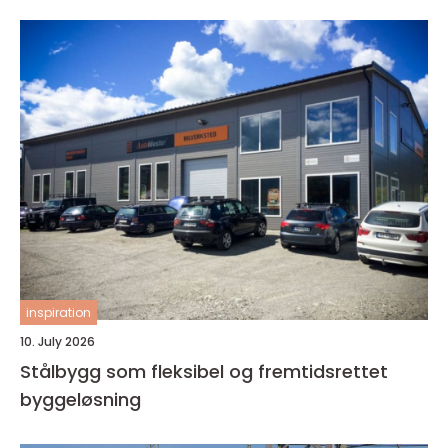
inspiration
10. July 2026
Stålbygg som fleksibel og fremtidsrettet
byggeløsning