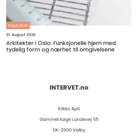
inspiration
01. August 2026
Arkitekter i Oslo: Funksjonelle hjem med
tydelig form og nærhet til omgivelsene
INTERVET.
no