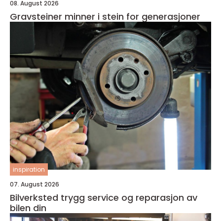
08. August 2026
Gravsteiner minner i stein for generasjoner
inspiration
07. August 2026
Bilverksted trygg service og reparasjon av
bilen din