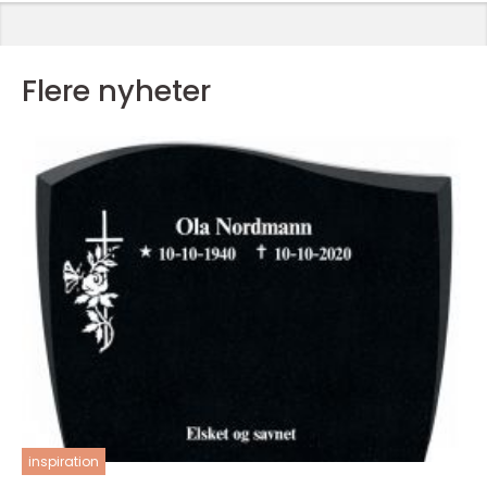
Flere nyheter
inspiration