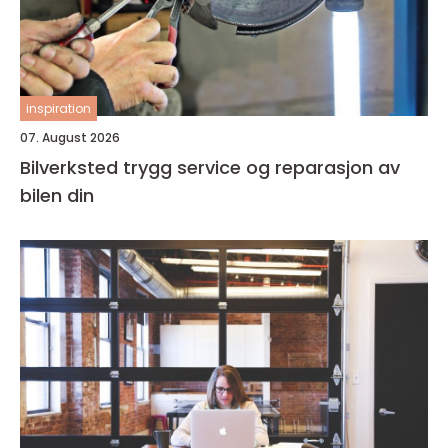
inspiration
07. August 2026
Bilverksted trygg service og reparasjon av
bilen din