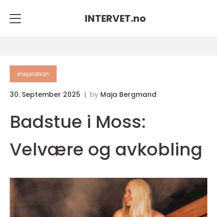
INTERVET.
no
inspiration
30. September 2025
by
Maja Bergmand
Badstue i Moss:
Velvære og avkobling