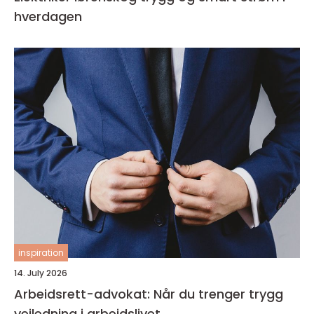
hverdagen
inspiration
14. July 2026
Arbeidsrett-advokat: Når du trenger trygg
veiledning i arbeidslivet