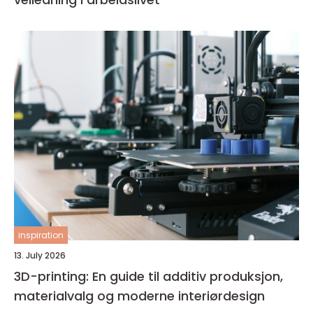
inspiration
13. July 2026
3D-printing: En guide til additiv produksjon,
materialvalg og moderne interiørdesign