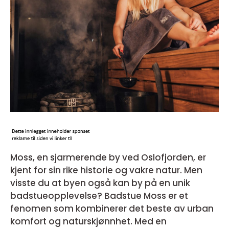
Moss, en sjarmerende by ved Oslofjorden, er
kjent for sin rike historie og vakre natur. Men
visste du at byen også kan by på en unik
badstueopplevelse? Badstue Moss er et
fenomen som kombinerer det beste av urban
komfort og naturskjønnhet. Med en