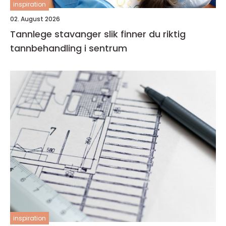
inspiration
02. August 2026
Tannlege stavanger slik finner du riktig
tannbehandling i sentrum
inspiration