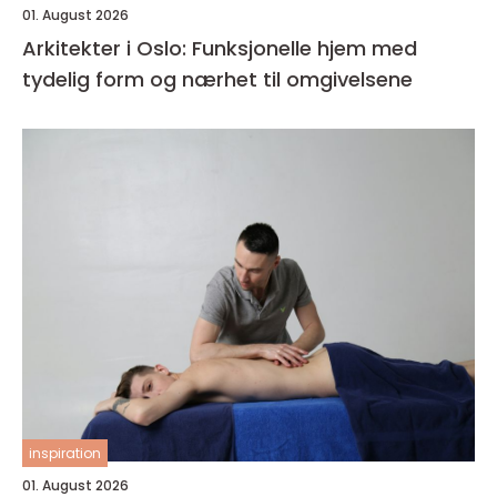
01. August 2026
Arkitekter i Oslo: Funksjonelle hjem med
tydelig form og nærhet til omgivelsene
inspiration
01. August 2026