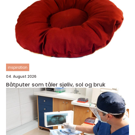
inspiration
04. August 2026
Båtputer som tåler sjøliv, sol og bruk