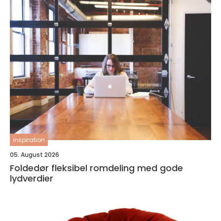
inspiration
05. August 2026
Foldedør fleksibel romdeling med gode
lydverdier