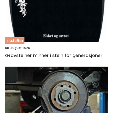
inspiration
08. August 2026
Gravsteiner minner i stein for generasjoner