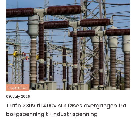
inspiration
09. July 2026
Trafo 230v til 400v slik løses overgangen fra
boligspenning til industrispenning